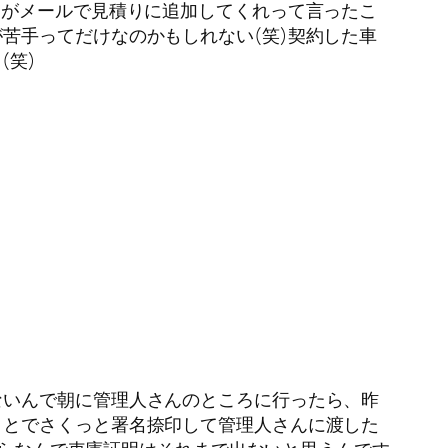
ちがメールで見積りに追加してくれって言ったこ
苦手ってだけなのかもしれない(笑)契約した車
(笑)
ないんで朝に管理人さんのところに行ったら、昨
ことでさくっと署名捺印して管理人さんに渡した