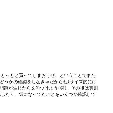
らとっとと買ってしまおうぜ、ということでまた
どうかの確認をしなきゃだからね(サイズ的には
問題が生じたら文句つけよう(笑)。その後は真剣
認したり、気になってたことをいくつか確認して