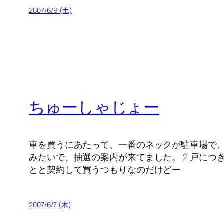
2007/6/9 (土)
ちゅーしゃじょー
車を買うにあたって、一番のネックが駐車場で、
みたいで、抽選の案内が来てました。 2 戸につ
とと契約して買うつもりなのだけどー
2007/6/7 (木)