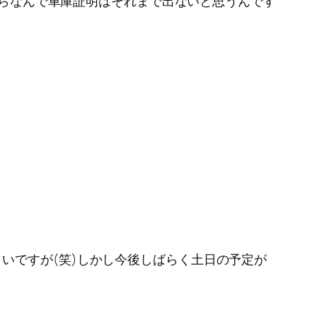
 からなんで車庫証明はそれまで出ないと思うんです
いですが(笑)しかし今後しばらく土日の予定が