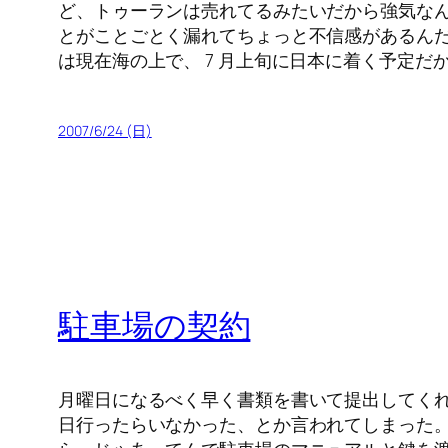
ど、トゥーランは売れてるみたいだから強気なん
とがことごとく漏れてちょっと不信感があるんだ
は現在海の上で、 7 月上旬に日本に着く予定だ
2007/6/24 (日)
駐車場の契約
月曜日になるべく早く書類を書いて提出してく
日行ったらいなかった、とか言われてしまった