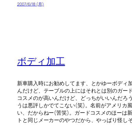
2007/6/18 (月)
ボディ加工
新車購入時にお勧めしてます、とかゆーボディ加
んだけど、テーブルの上にはそれとは別のガード
コスメのが高いんだけど、どっちがいいんだろ
うは悪評しかでてこない(笑)。名前がアメリカ風
い、だからねー(苦笑)。ガードコスメのほーは
トと同じメーカーのやつだから、やっぱり怪し