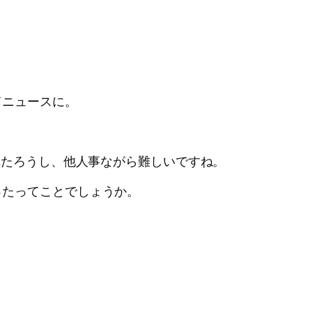
てニュースに。
れたろうし、他人事ながら難しいですね。
ったってことでしょうか。