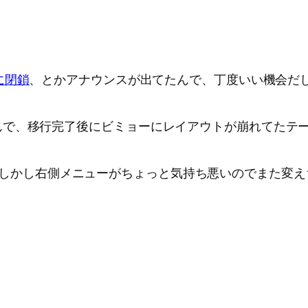
1 に閉鎖
、とかアナウンスが出てたんで、丁度いい機会だ
で、移行完了後にビミョーにレイアウトが崩れてたテー
しかし右側メニューがちょっと気持ち悪いのでまた変え