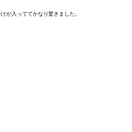
掛けが入っててかなり驚きました。