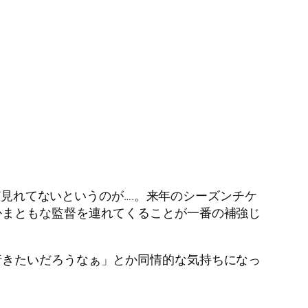
見れてないというのが….。来年のシーズンチケ
かまともな監督を連れてくることが一番の補強じ
行きたいだろうなぁ」とか同情的な気持ちになっ