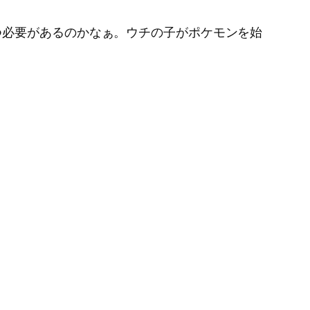
。
つ必要があるのかなぁ。ウチの子がポケモンを始