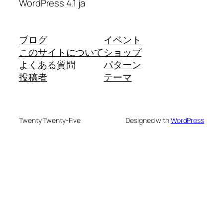
WordPress 4.1 ja
ブログ
イベント
このサイトについて
ショップ
よくある質問
パターン
投稿者
テーマ
Twenty Twenty-Five
Designed with
WordPress