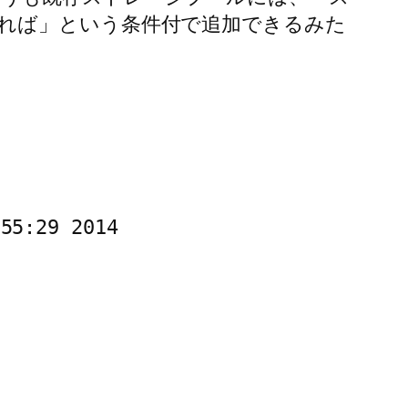
れば」という条件付で追加できるみた
55:29 2014
