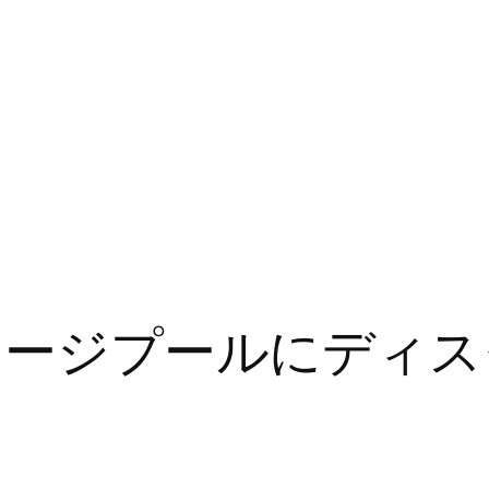
トレージプールにディ