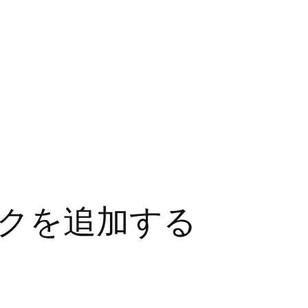
スクを追加する