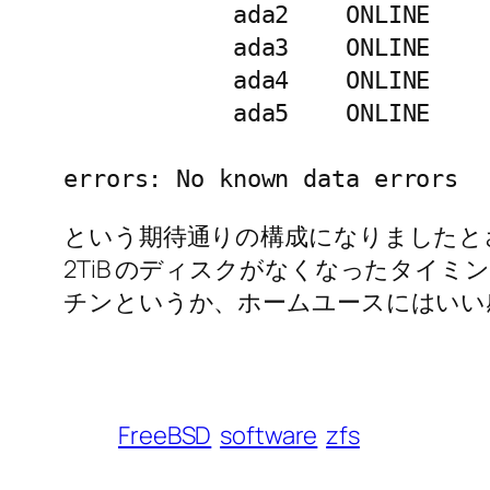
            ada2    ONLINE    
            ada3    ONLINE    
            ada4    ONLINE    
            ada5    ONLINE    
errors: No known data errors
という期待通りの構成になりましたとさ。
2TiB のディスクがなくなったタイミ
チンというか、ホームユースにはいい
FreeBSD
software
zfs