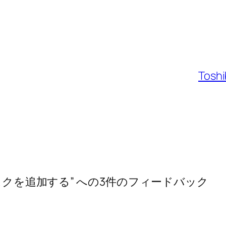
Toshi
ィスクを追加する” への3件のフィードバック