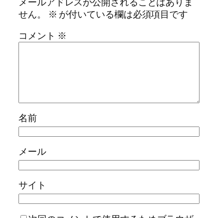
メールアドレスが公開されることはありま
せん。
※
が付いている欄は必須項目です
コメント
※
名前
メール
サイト