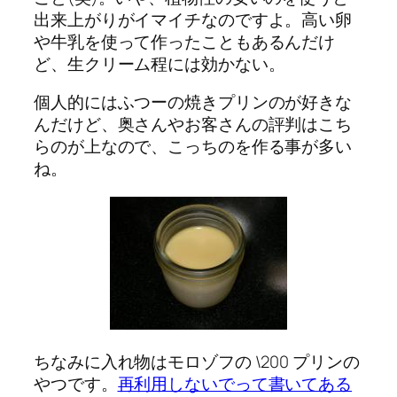
出来上がりがイマイチなのですよ。高い卵
や牛乳を使って作ったこともあるんだけ
ど、生クリーム程には効かない。
個人的にはふつーの焼きプリンのが好きな
んだけど、奥さんやお客さんの評判はこち
らのが上なので、こっちのを作る事が多い
ね。
ちなみに入れ物はモロゾフの \200 プリンの
やつです。
再利用しないでって書いてある