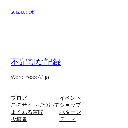
2012/10/3 (水)
不定期な記録
WordPress 4.1 ja
ブログ
イベント
このサイトについて
ショップ
よくある質問
パターン
投稿者
テーマ