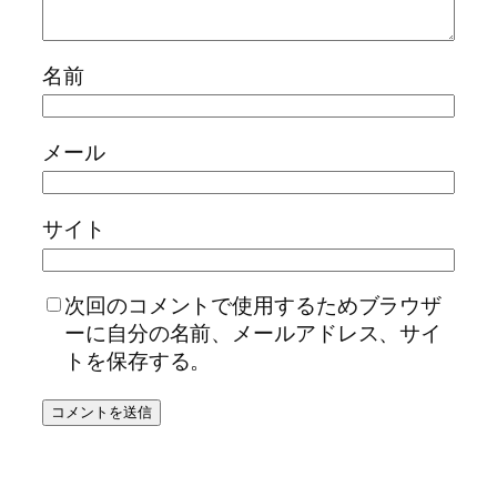
名前
メール
サイト
次回のコメントで使用するためブラウザ
ーに自分の名前、メールアドレス、サイ
トを保存する。