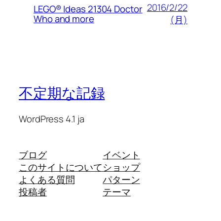
2016/2/22
LEGO® Ideas 21304 Doctor
Who and more
(月)
不定期な記録
WordPress 4.1 ja
ブログ
イベント
このサイトについて
ショップ
よくある質問
パターン
投稿者
テーマ