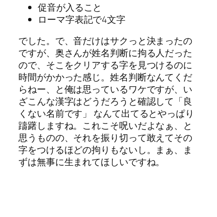
促音が入ること
ローマ字表記で4文字
でした。で、音だけはサクっと決まったの
ですが、奥さんが姓名判断に拘る人だった
ので、そこをクリアする字を見つけるのに
時間がかかった感じ。姓名判断なんてくだ
らねー、と俺は思っているワケですが、い
ざこんな漢字はどうだろうと確認して「良
くない名前です」 なんて出てるとやっぱり
躊躇しますね。これこそ呪いだよなぁ、と
思うものの、それを振り切って敢えてその
字をつけるほどの拘りもないし。まぁ、ま
ずは無事に生まれてほしいですね。