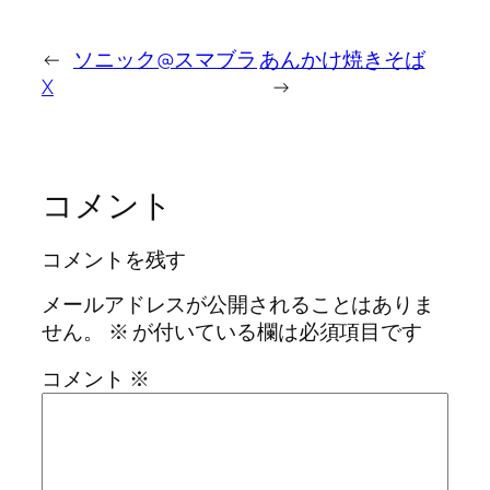
←
ソニック@スマブラ
あんかけ焼きそば
X
→
コメント
コメントを残す
メールアドレスが公開されることはありま
せん。
※
が付いている欄は必須項目です
コメント
※