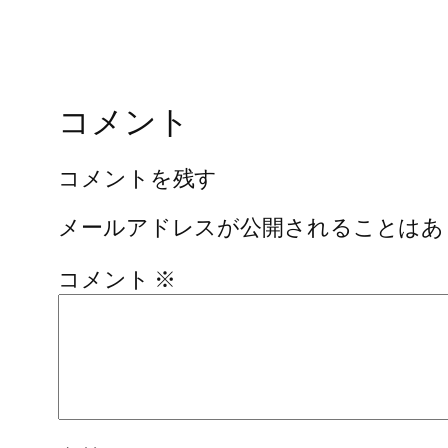
コメント
コメントを残す
メールアドレスが公開されることはあ
コメント
※