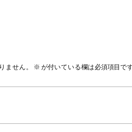
りません。
※
が付いている欄は必須項目で