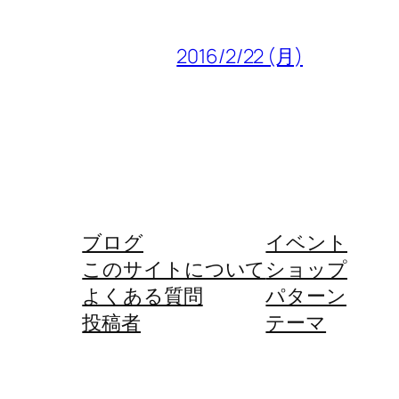
2016/2/22 (月)
ブログ
イベント
このサイトについて
ショップ
よくある質問
パターン
投稿者
テーマ