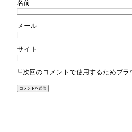
名前
メール
サイト
次回のコメントで使用するためブラ