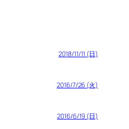
2018/11/11 (日)
2016/7/26 (火)
2016/6/19 (日)